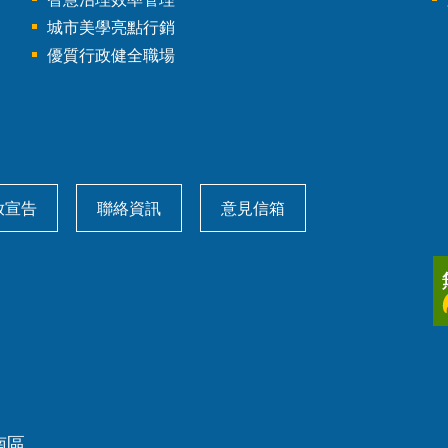
城市美學亮點行銷
優質行政健全職場
放宣告
聯絡資訊
意見信箱
南區