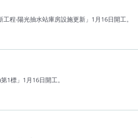
工程-陽光抽水站庫房設施更新」1月16日開工。
第1標」1月16日開工。