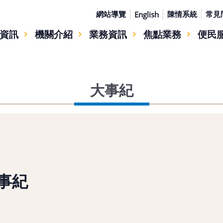
網站導覽
陳情系統
常見
English
資訊
機關介紹
業務資訊
焦點業務
便民
大事紀
事紀