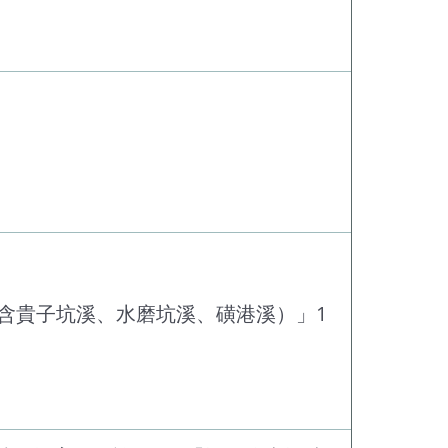
含貴子坑溪、水磨坑溪、磺港溪）」1