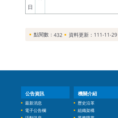
日
點閱數：
資料更新：111-11-29 
432
公告資訊
機關介紹
最新消息
歷史沿革
電子公告欄
組織架構
活動訊息
業務職掌