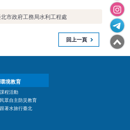
臺北市政府工務局水利工程處
回上一頁
環境教育
課程活動
民眾自主防災教育
跟著水旅行臺北