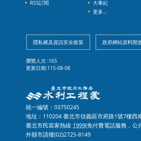
RSS訂閱
大事紀
更多...
隱私權及資訊安全政策
政府網站資料開
瀏覽人次
165
更新日期
115-08-08
統一編號：03750245
地址：110204 臺北市信義區市府路1號7樓西
臺北市民當家熱線
1999
(免付費電話服務，公
外縣市請撥(02)2725-8149