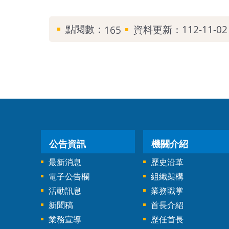
點閱數：
資料更新：112-11-02 
165
公告資訊
機關介紹
最新消息
歷史沿革
電子公告欄
組織架構
活動訊息
業務職掌
新聞稿
首長介紹
業務宣導
歷任首長