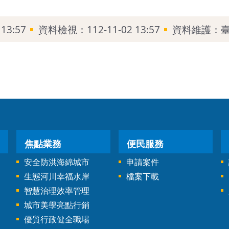
13:57
資料檢視：112-11-02 13:57
資料維護：
焦點業務
便民服務
安全防洪海綿城市
申請案件
生態河川幸福水岸
檔案下載
智慧治理效率管理
城市美學亮點行銷
優質行政健全職場