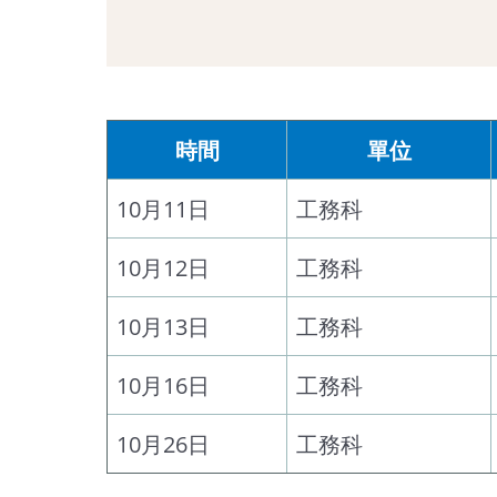
時間
單位
10月11日
工務科
10月12日
工務科
10月13日
工務科
10月16日
工務科
10月26日
工務科