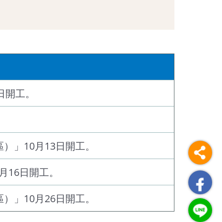
日開工。
）」10月13日開工。
月16日開工。
）」10月26日開工。