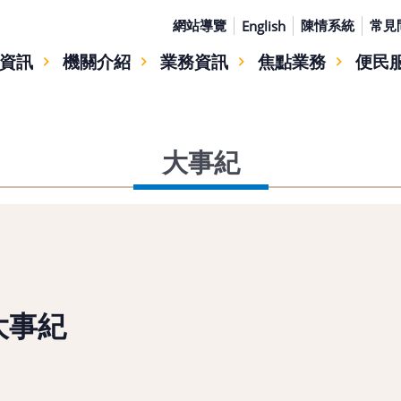
網站導覽
陳情系統
常見
English
資訊
機關介紹
業務資訊
焦點業務
便民
大事紀
大事紀