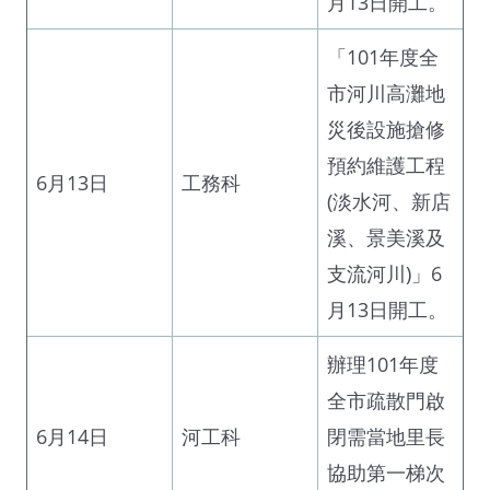
月13日開工。
「101年度全
市河川高灘地
災後設施搶修
預約維護工程
6月13日
工務科
(淡水河、新店
溪、景美溪及
支流河川)」6
月13日開工。
辦理101年度
全市疏散門啟
6月14日
河工科
閉需當地里長
協助第一梯次