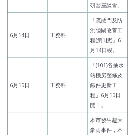
研習座談會。
「疏散門及防
洪陸閘改善工
6月14日
工務科
程(第1標)」6
月14日竣。
「(101)各抽水
站機房整修及
6月15日
工務科
鐵件更新工
程」6月15日
開工。
本市發生超大
豪雨事件，本