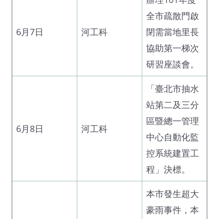
全市疏散門啟
6月7日
河工科
閉需當地里長
協助第一梯次
研習座談會。
「臺北市抽水
站第二及三分
區暨總一管理
6月8日
河工科
中心自動化監
控系統建置工
程」決標。
本市發生超大
豪雨事件，本