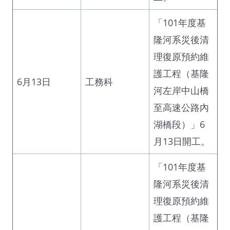
「101年度基
隆河系災後清
理復原預約維
護工程（基隆
6月13日
工務科
河左岸中山橋
至高速公路內
湖橋段）」6
月13日開工。
「101年度基
隆河系災後清
理復原預約維
護工程（基隆