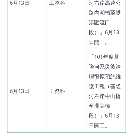
6月13日
工務科
河右岸高速公
路內湖橋至雙
溪匯流口
段）」6月13
日開工。
「101年度基
隆河系災後清
理復原預約維
護工程（基隆
6月13日
工務科
河左岸中山橋
至洲美橋
段）」6月13
日開工。