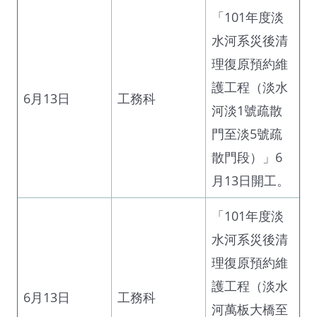
「101年度淡
水河系災後清
理復原預約維
護工程（淡水
6月13日
工務科
河淡1號疏散
門至淡5號疏
散門段）」6
月13日開工。
「101年度淡
水河系災後清
理復原預約維
護工程（淡水
6月13日
工務科
河萬板大橋至