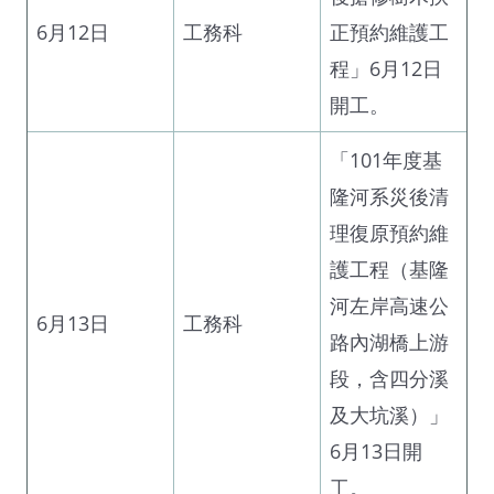
6月12日
工務科
正預約維護工
程」6月12日
開工。
「101年度基
隆河系災後清
理復原預約維
護工程（基隆
河左岸高速公
6月13日
工務科
路內湖橋上游
段，含四分溪
及大坑溪）」
6月13日開
工。