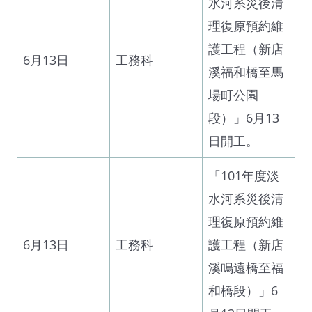
水河系災後清
理復原預約維
護工程（新店
6月13日
工務科
溪福和橋至馬
場町公園
段）」6月13
日開工。
「101年度淡
水河系災後清
理復原預約維
6月13日
工務科
護工程（新店
溪鳴遠橋至福
和橋段）」6