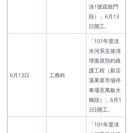
淡1號疏散門
段）」6月13
日開工。
「101年度淡
水河系災後清
理復原預約維
護工程（新店
6月13日
工務科
溪果菜市場停
車場至萬板大
橋段）」6月1
3日開工。
「101年度淡