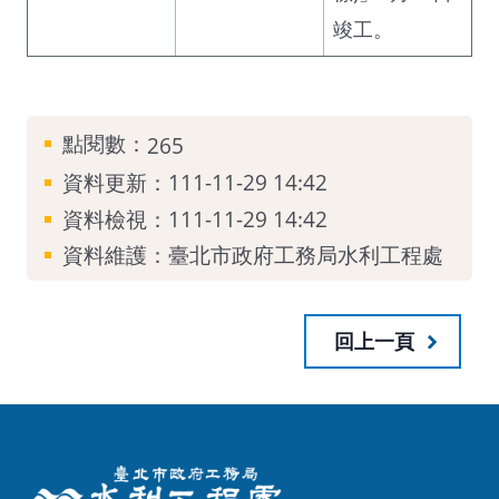
竣工。
點閱數：
265
資料更新：111-11-29 14:42
資料檢視：111-11-29 14:42
資料維護：臺北市政府工務局水利工程處
回上一頁