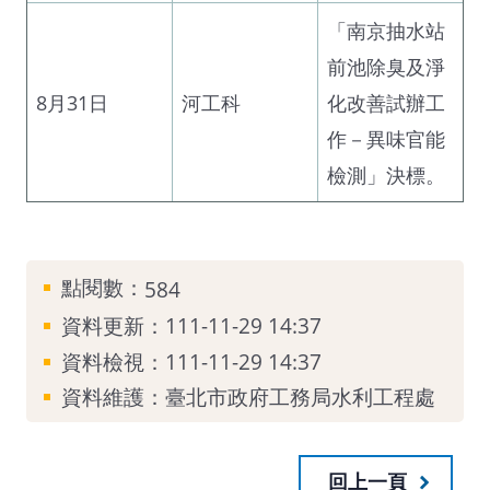
「南京抽水站
前池除臭及淨
8月31日
河工科
化改善試辦工
作－異味官能
檢測」決標。
點閱數：
584
資料更新：111-11-29 14:37
資料檢視：111-11-29 14:37
資料維護：臺北市政府工務局水利工程處
回上一頁