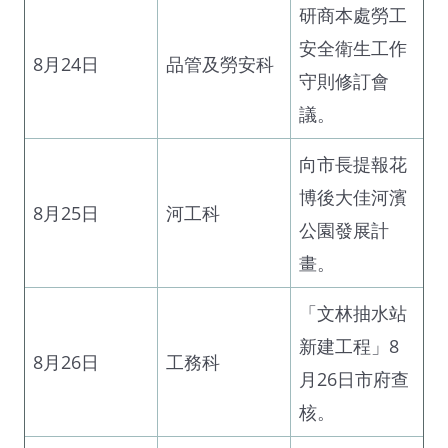
研商本處勞工
安全衛生工作
8月24日
品管及勞安科
守則修訂會
議。
向市長提報花
博後大佳河濱
8月25日
河工科
公園發展計
畫。
「文林抽水站
新建工程」8
8月26日
工務科
月26日市府查
核。