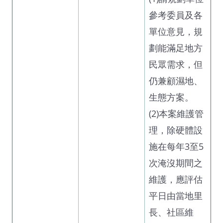
參考委員及各
單位意見，規
劃能滿足地方
民眾需求，但
仍兼顧濕地、
生態方案。
(2)本案維護管
理，除硬體設
施在每年3至5
次淹沒期間之
維護，應評估
平日由當地里
長、社區維