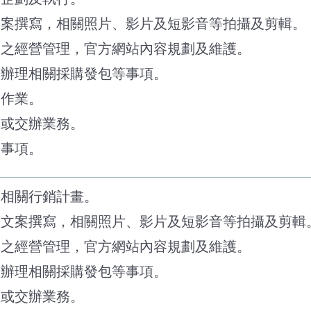
文案撰寫，相關照片、影片及短影音等拍攝及剪輯。
路之經營管理，官方網站內容規劃及維護。
畫辦理相關採購發包等事項。
繫作業。
派或交辦業務。
辦事項。
務相關行銷計畫。
銷文案撰寫，相關照片、影片及短影音等拍攝及剪輯
路之經營管理，官方網站內容規劃及維護。
畫辦理相關採購發包等事項。
派或交辦業務。