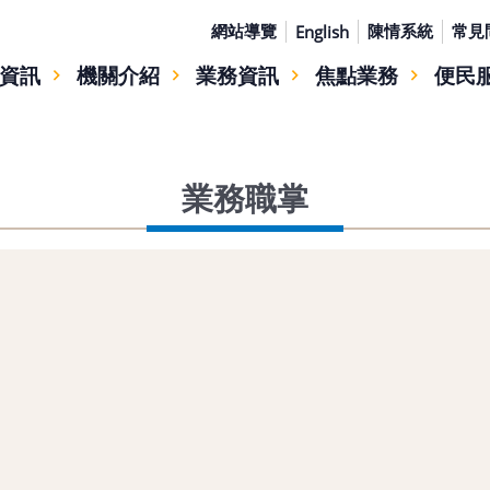
網站導覽
陳情系統
常見
English
資訊
機關介紹
業務資訊
焦點業務
便民
業務職掌