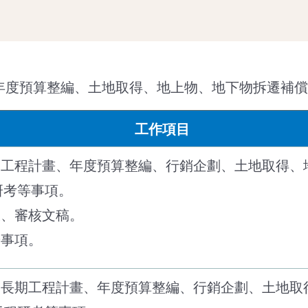
年度預算整編、土地取得、地上物、地下物拆遷補償
工作項目
長期工程計畫、年度預算整編、行銷企劃、土地取得、
研考等事項。
派、審核文稿。
辦事項。
中、長期工程計畫、年度預算整編、行銷企劃、土地取