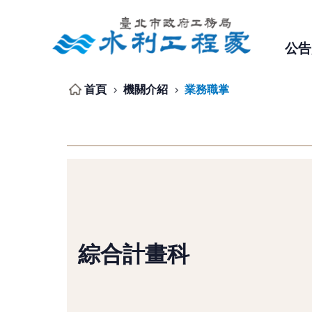
跳到主要內容區塊
公告
首頁
機關介紹
業務職掌
綜合計畫科