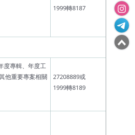
1999轉8187
年度專輯、年度工
其他重要專案相關
27208889或
1999轉8189