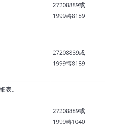
27208889或
1999轉8189
27208889或
1999轉8189
明細表。
27208889或
1999轉1040