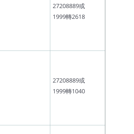
27208889或
1999轉2618
27208889或
1999轉1040