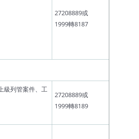
27208889或
1999轉8187
上級列管案件、工
27208889或
1999轉8189