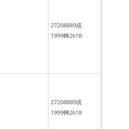
27208889或
1999轉2618
。
27208889或
1999轉2618