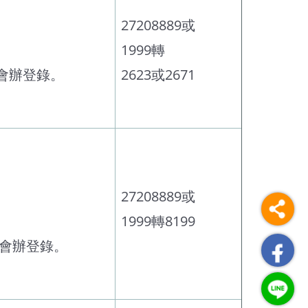
27208889或
1999轉
會辦登錄。
2623或2671
27208889或
1999轉8199
收會辦登錄。