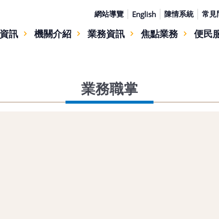
網站導覽
陳情系統
常見
English
資訊
機關介紹
業務資訊
焦點業務
便民
業務職掌