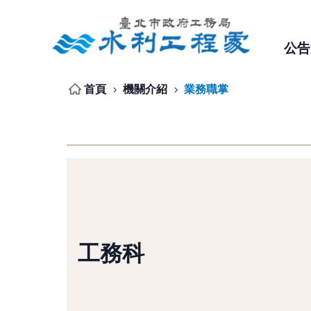
跳到主要內容區塊
公告
首頁
機關介紹
業務職掌
工務科