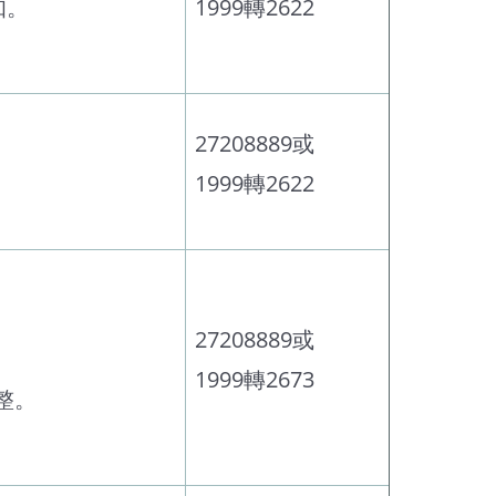
知。
1999轉2622
27208889或
1999轉2622
27208889或
1999轉2673
整。