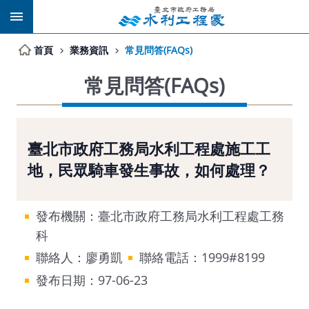
跳到主要內容區塊
首頁
業務資訊
常見問答(FAQs)
常見問答(FAQs)
臺北市政府工務局水利工程處施工工
地，民眾騎車發生事故，如何處理？
發布機關：臺北市政府工務局水利工程處工務
科
聯絡人：廖勇凱
聯絡電話：1999#8199
發布日期：97-06-23