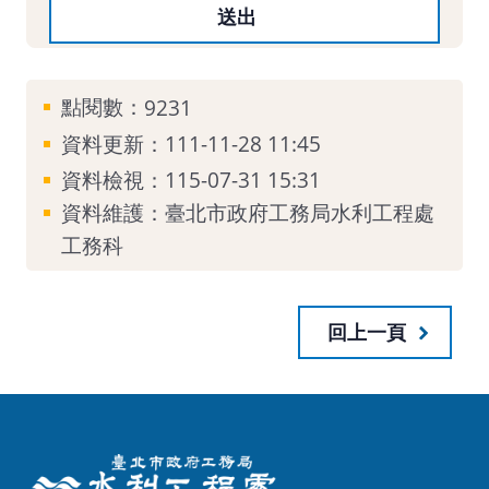
點閱數：
9231
資料更新：111-11-28 11:45
資料檢視：115-07-31 15:31
資料維護：臺北市政府工務局水利工程處
工務科
回上一頁