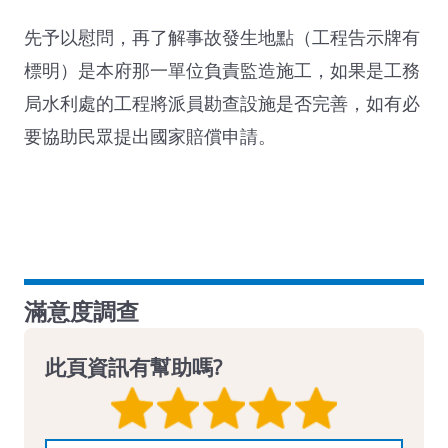
先予以慰問，再了解事故發生地點（工程告示牌有
標明）是本府那一單位負責監造施工，如果是工務
局水利處的工程將派員勘查設施是否完善，如有必
要協助民眾提出國家賠償申請。
滿意度調查
此頁資訊有幫助嗎?