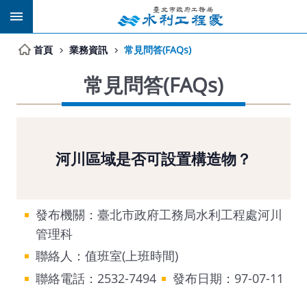
跳到主要內容區塊
首頁
業務資訊
常見問答(FAQs)
常見問答(FAQs)
河川區域是否可設置構造物？
發布機關：臺北市政府工務局水利工程處河川
管理科
聯絡人：值班室(上班時間)
聯絡電話：2532-7494
發布日期：97-07-11