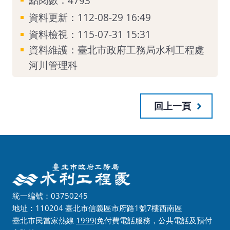
4793
資料更新：112-08-29 16:49
資料檢視：115-07-31 15:31
資料維護：臺北市政府工務局水利工程處
河川管理科
回上一頁
統一編號：03750245
地址：110204 臺北市信義區市府路1號7樓西南區
臺北市民當家熱線
1999
(免付費電話服務，公共電話及預付