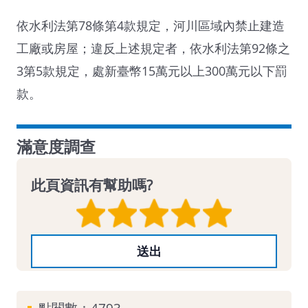
依水利法第78條第4款規定，河川區域內禁止建造
工廠或房屋；違反上述規定者，依水利法第92條之
3第5款規定，處新臺幣15萬元以上300萬元以下罰
款。
滿意度調查
此頁資訊有幫助嗎?
點閱數：