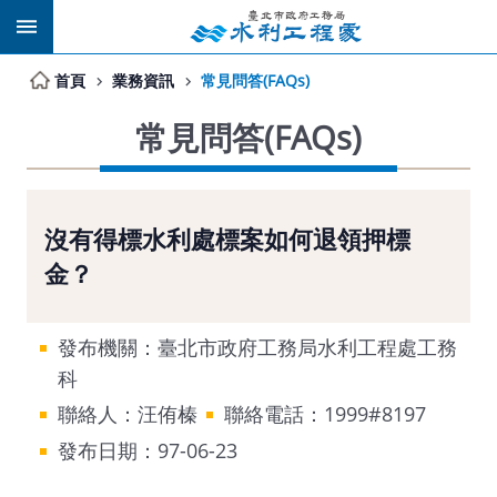
跳到主要內容區塊
首頁
業務資訊
常見問答(FAQs)
常見問答(FAQs)
沒有得標水利處標案如何退領押標
金？
發布機關：臺北市政府工務局水利工程處工務
科
聯絡人：汪侑榛
聯絡電話：1999#8197
發布日期：97-06-23