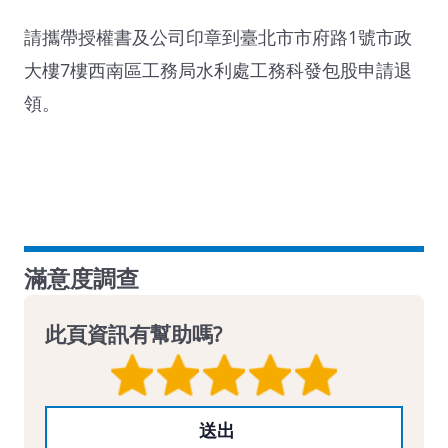
請攜帶授權書及公司印章到臺北市市府路1號市政
大樓7樓西南區工務局水利處工務科發包股申請退
領。
滿意度調查
此頁資訊有幫助嗎?