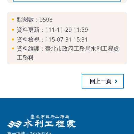
點閱數：
9593
資料更新：111-11-29 11:59
資料檢視：115-07-31 15:31
資料維護：臺北市政府工務局水利工程處
工務科
回上一頁
統一編號：03750245