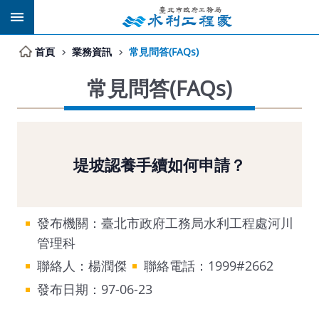
跳到主要內容區塊
首頁
業務資訊
常見問答(FAQs)
常見問答(FAQs)
堤坡認養手續如何申請？
發布機關：臺北市政府工務局水利工程處河川
管理科
聯絡人：楊潤傑
聯絡電話：1999#2662
發布日期：97-06-23