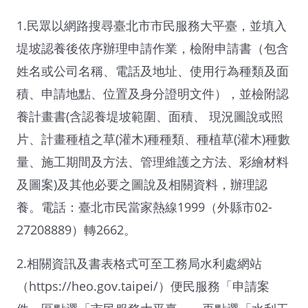
1.民眾以網路搜尋臺北市市民服務大平臺，並填入
堤坡認養後依序辦理申請作業，檢附申請書（包含
姓名或公司名稱、電話及地址、使用行為種類及面
積、申請地點、位置及身分證明文件），並檢附認
養計畫書(含認養堤坡範圍、面積、 現況圖說或照
片、計畫種植之草(灌木)種種類、種植草(灌木)種數
量、施工期間及方法、管理維護之方法、彩繪材料
及圖案)及其他必要之圖說及相關資料，辦理認
養。電話：臺北市民當家熱線1999（外縣市02-
27208889）轉2662。
2.相關資訊及書表格式可至工務局水利處網站
（https://heo.gov.taipei/）便民服務「申請案