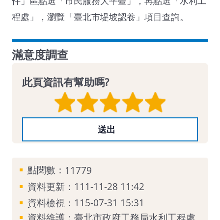
件」區點選「市民服務大平臺」，再點選「水利工
程處」，瀏覽「臺北市堤坡認養」項目查詢。
滿意度調查
此頁資訊有幫助嗎?
點閱數：
11779
資料更新：111-11-28 11:42
資料檢視：115-07-31 15:31
資料維護：臺北市政府工務局水利工程處