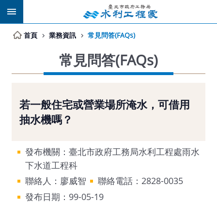
跳到主要內容區塊
首頁
業務資訊
常見問答(FAQs)
常見問答(FAQs)
若一般住宅或營業場所淹水，可借用
抽水機嗎？
發布機關：臺北市政府工務局水利工程處雨水
下水道工程科
聯絡人：廖威智
聯絡電話：2828-0035
發布日期：99-05-19