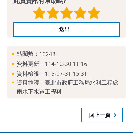
此頁資訊有幫助嗎?
點閱數：
10243
資料更新：114-12-30 11:16
資料檢視：115-07-31 15:31
資料維護：臺北市政府工務局水利工程處
雨水下水道工程科
回上一頁