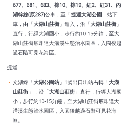
677、681、683、棕10、棕19、紅2、紅31、內
湖幹線(原287)
公車，至「
捷運大湖公園
」站下
車，由「
大湖山莊街
」進入，沿「
大湖山莊街
」
直行，行經大湖國小，步行約10-15分鐘，至大
湖山莊街底即達大溝溪生態治水園區，入園後越
過石階可見花海區。
捷運
文湖線「
大湖公園站
」1號出口出站右轉「
大湖
山莊街
」，沿「
大湖山莊街
」直行，行經大湖國
小，步行約10-15分鐘，至大湖山莊街底即達大
溝溪生態治水園區，入園後越過石階可見花海
區。