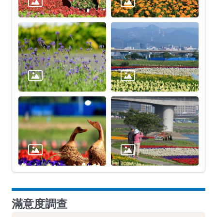
滿意度調查