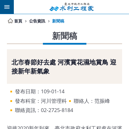
跳到主要內容區塊
首頁
公告資訊
新聞稿
新聞稿
北市春節好去處 河濱賞花濕地賞鳥 迎
接新年新氣象
發布日期：109-01-14
發布科室：河川管理科
聯絡人：范振峰
聯絡資訊：02-2725-8184
迎接2020新年到來，臺北市政府水利工程處在河濱