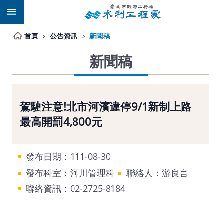
跳到主要內容區塊
首頁
公告資訊
新聞稿
新聞稿
駕駛注意!北市河濱違停9/1新制上路
最高開罰4,800元
發布日期：111-08-30
發布科室：河川管理科
聯絡人：游良言
聯絡資訊：02-2725-8184