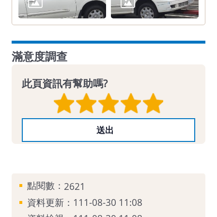
滿意度調查
此頁資訊有幫助嗎?
點閱數：
2621
資料更新：111-08-30 11:08