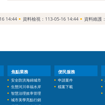
6 14:44
資料檢視：113-05-16 14:44
資料維護
焦點業務
便民服務
安全防洪海綿城市
申請案件
生態河川幸福水岸
檔案下載
智慧治理效率管理
城市美學亮點行銷