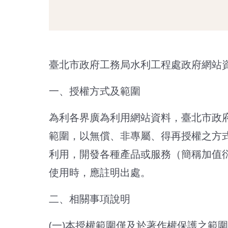
臺北市政府工務局水利工程處政府網站
一、授權方式及範圍
為利各界廣為利用網站資料，臺北市政
範圍，以無償、非專屬、得再授權之方
利用，開發各種產品或服務（簡稱加值
使用時，應註明出處。
二、相關事項說明
(一)本授權範圍僅及於著作權保護之範