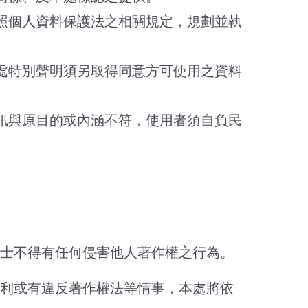
依照個人資料保護法之相關規定，規劃並執
本處特別聲明須另取得同意方可使用之資料
資訊與原目的或內涵不符，使用者須自負民
士不得有任何侵害他人著作權之行為。
利或有違反著作權法等情事，本處將依