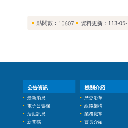
點閱數：
資料更新：113-05-1
10607
公告資訊
機關介紹
最新消息
歷史沿革
電子公告欄
組織架構
活動訊息
業務職掌
新聞稿
首長介紹