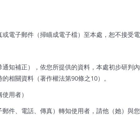
真或電子郵件（掃瞄成電子檔）至本處，恕不接受電
參通知補正），依您所提供的資料，本處初步研判內
的相關資料（著作權法第90條之10）。
稱使用者）
子郵件、電話、傳真）轉知使用者，請他（她）與您