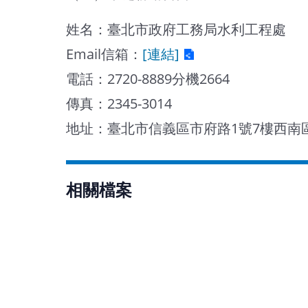
姓名：臺北市政府工務局水利工程處
Email信箱：
[連結]
電話：2720-8889分機2664
傳真：2345-3014
地址：臺北市信義區市府路1號7樓西南
相關檔案