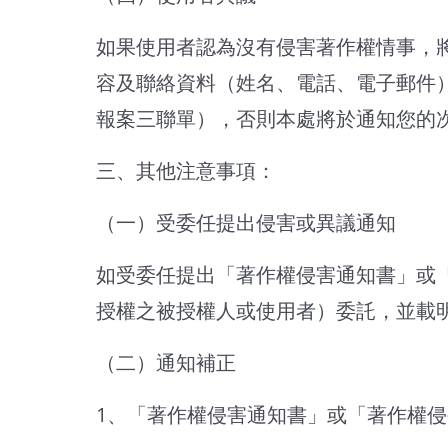
如果使用者認為沒有侵害著作權情事，
容及聯絡資料（姓名、電話、電子郵件
報案三聯單），否則本處將於通知您的次
三、其他注意事項：
（一）受委任提出侵害或異議通知
如受委任提出「著作權侵害通知書」或
授權之被授權人或使用者）委託，並載
（二）通知補正
1、「著作權侵害通知書」或「著作權