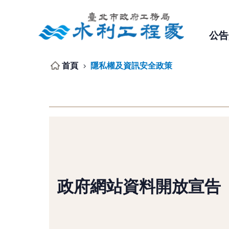
跳到主要內容區塊
公告
首頁
隱私權及資訊安全政策
政府網站資料開放宣告