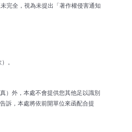
正未完全，視為未提出「著作權侵害通知
款）。
真）外，本處不會提供您其他足以識別
告訴，本處將依前開單位來函配合提