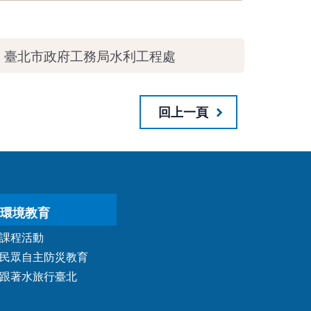
：臺北市政府工務局水利工程處
回上一頁
環境教育
課程活動
民眾自主防災教育
跟著水旅行臺北