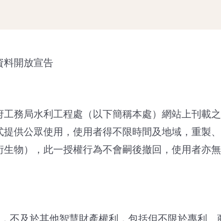
資料開放宣告
府工務局水利工程處（以下簡稱本處）網站上刊載之
式提供公眾使用，使用者得不限時間及地域，重製、
衍生物），此一授權行為不會嗣後撤回，使用者亦無
圍，不及於其他智慧財產權利，包括但不限於專利、