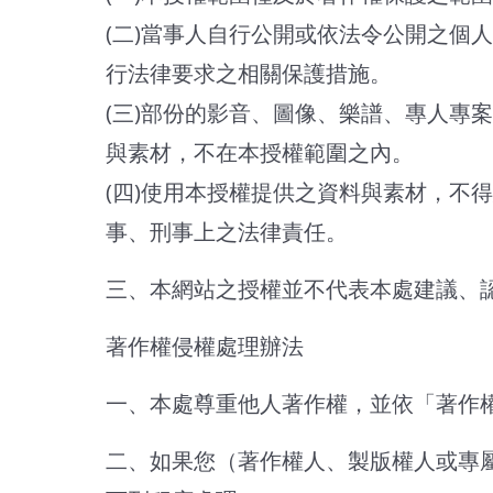
(二)當事人自行公開或依法令公開之個
行法律要求之相關保護措施。
(三)部份的影音、圖像、樂譜、專人專
與素材，不在本授權範圍之內。
(四)使用本授權提供之資料與素材，不
事、刑事上之法律責任。
三、本網站之授權並不代表本處建議、
著作權侵權處理辦法
一、本處尊重他人著作權，並依「著作
二、如果您（著作權人、製版權人或專