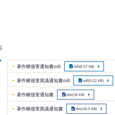
區
著作權侵害通知書odt
odt(8.57 KB)
著作權侵害異議通知書odt
odt(9.22 KB)
著作權侵害通知書
doc(30 KB)
著作權侵害異議通知書
doc(30.5 KB)