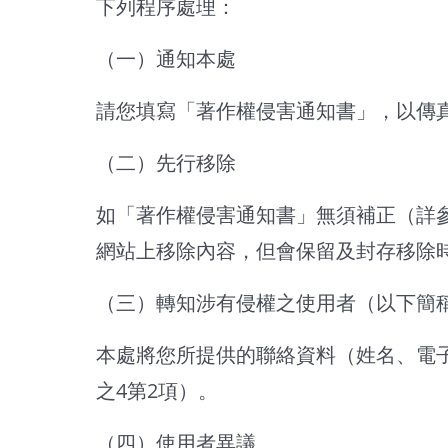
下列程序處理：
（一）通知本處
請您填寫「著作權侵害通知書」，以傳
（二）先行移除
如「著作權侵害通知書」無須補正（詳
網站上移除內容，但會保留及封存移除時
（三）轉知涉有侵權之使用者（以下簡
本處將您所提供的聯絡資料（姓名、電
之4第2項）。
（四）使用者異議