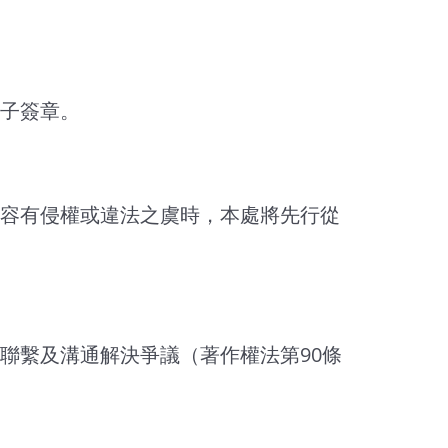
子簽章。
容有侵權或違法之虞時，本處將先行從
聯繫及溝通解決爭議（著作權法第90條