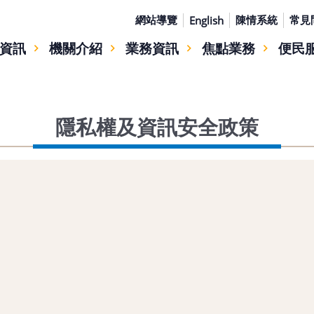
網站導覽
陳情系統
常見
English
資訊
機關介紹
業務資訊
焦點業務
便民
隱私權及資訊安全政策