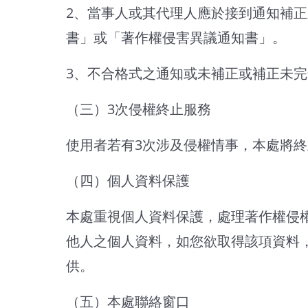
2、當事人或其代理人應於接到通知補
書」或「著作權侵害異議通知書」。
3、不合格式之通知或未補正或補正未
（三）3次侵權終止服務
使用者若有3次涉及侵權情事，本處將終
（四）個人資料保護
本處重視個人資料保護，處理著作權侵
他人之個人資料，如您欲取得該項資料
供。
（五）本處聯絡窗口