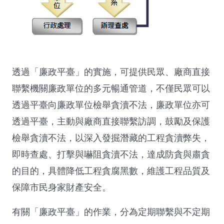
透過「廉政平臺」的實施，可提供民眾、廠商直接
聯繫機關廉政單位的多元暢通管道，不僅民眾可以
透過平臺向廉政單位檢舉貪瀆不法，廉政單位亦可
透過平臺，主動與廠商直接聯繫訪調，鼓勵及保護
檢舉貪瀆不法，以深入發掘潛藏的工程貪瀆弊失，
即時查處、打擊與嚇阻貪瀆不法，達成防貪與肅貪
的目的，具體降低工程貪腐黑數，維護工程品質及
保障市民身家財產安全。
有關「廉政平臺」的作業，分為定期聯繫與不定期