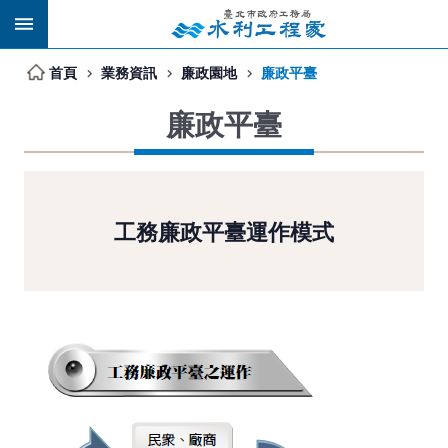
跳到主要內容區塊
首頁
業務資訊
廉政園地
廉政平臺
廉政平臺
工務廉政平臺運作模式