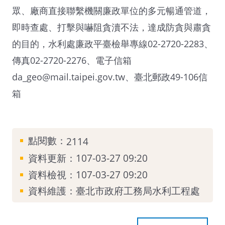
眾、廠商直接聯繫機關廉政單位的多元暢通管道，
即時查處、打擊與嚇阻貪瀆不法，達成防貪與肅貪
的目的，水利處廉政平臺檢舉專線02-2720-2283、
傳真02-2720-2276、電子信箱
da_geo@mail.taipei.gov.tw、臺北郵政49-106信
箱
點閱數：
2114
資料更新：107-03-27 09:20
資料檢視：107-03-27 09:20
資料維護：臺北市政府工務局水利工程處