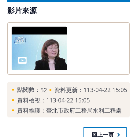
影片來源
點閱數：
資料更新：113-04-22 15:05
52
資料檢視：113-04-22 15:05
資料維護：臺北市政府工務局水利工程處
回上一頁