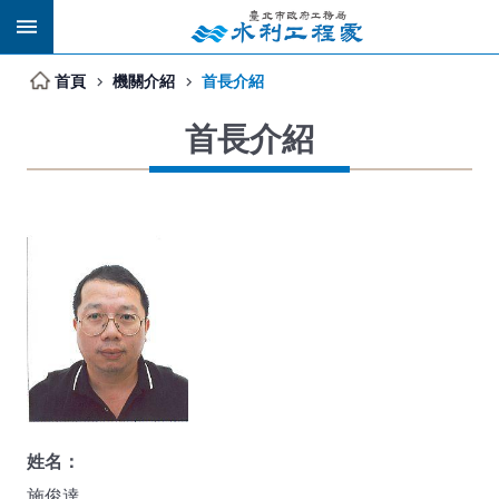
跳到主要內容區塊
首頁
機關介紹
首長介紹
首長介紹
姓名：
施俊達