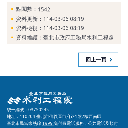
點閱數：
1542
資料更新：114-03-06 08:19
資料檢視：114-03-06 08:19
資料維護：臺北市政府工務局水利工程處
回上一頁
統一編號：03750245
地址：110204 臺北市信義區市府路1號7樓西南區
臺北市民當家熱線
1999
(免付費電話服務，公共電話及預付