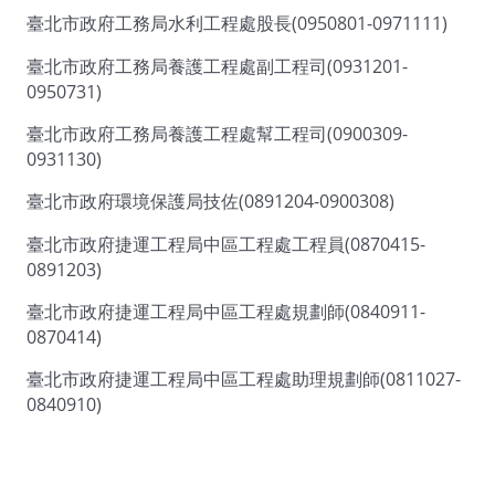
臺北市政府工務局水利工程處股長(0950801-0971111)
臺北市政府工務局養護工程處副工程司(0931201-
0950731)
臺北市政府工務局養護工程處幫工程司(0900309-
0931130)
臺北市政府環境保護局技佐(0891204-0900308)
臺北市政府捷運工程局中區工程處工程員(0870415-
0891203)
臺北市政府捷運工程局中區工程處規劃師(0840911-
0870414)
臺北市政府捷運工程局中區工程處助理規劃師(0811027-
0840910)