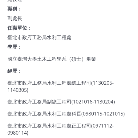
職稱：
副處長
任職單位：
臺北市政府工務局水利工程處
學歷：
國立臺灣大學土木工程學系（碩士）畢業
經歷：
臺北市政府工務局水利工程處總工程司(1130205-
1140305)
臺北市政府工務局副總工程司(1021016-1130204)
臺北市政府工務局水利工程處科長(0980115-1021015)
臺北市政府工務局水利工程處正工程司(0971112-
0980114)