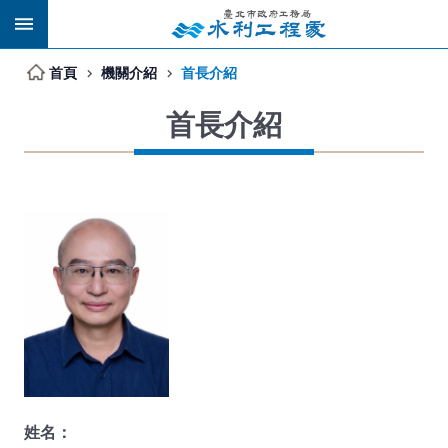
跳到主要內容區塊
首頁
機關介紹
首長介紹
首長介紹
姓名：