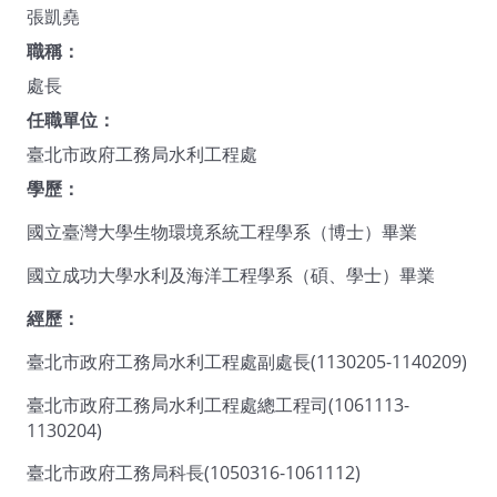
張凱堯
職稱：
處長
任職單位：
臺北市政府工務局水利工程處
學歷：
國立臺灣大學生物環境系統工程學系（博士）畢業
國立成功大學水利及海洋工程學系（碩、學士）畢業
經歷：
臺北市政府工務局水利工程處副處長(1130205-1140209)
臺北市政府工務局水利工程處總工程司(1061113-
1130204)
臺北市政府工務局科長(1050316-1061112)