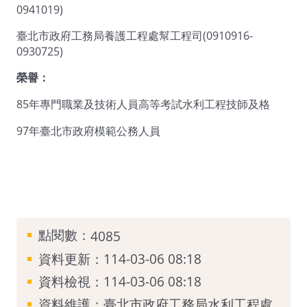
0941019)
臺北市政府工務局養護工程處幫工程司(0910916-
0930725)
榮譽：
85年專門職業及技術人員高等考試水利工程技師及格
97年臺北市政府模範公務人員
點閱數：
4085
資料更新：114-03-06 08:18
資料檢視：114-03-06 08:18
資料維護：臺北市政府工務局水利工程處