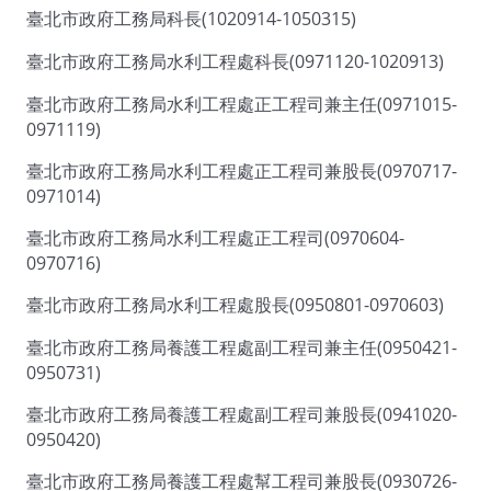
臺北市政府工務局科長(1020914-1050315)
臺北市政府工務局水利工程處科長(0971120-1020913)
臺北市政府工務局水利工程處正工程司兼主任(0971015-
0971119)
臺北市政府工務局水利工程處正工程司兼股長(0970717-
0971014)
臺北市政府工務局水利工程處正工程司(0970604-
0970716)
臺北市政府工務局水利工程處股長(0950801-0970603)
臺北市政府工務局養護工程處副工程司兼主任(0950421-
0950731)
臺北市政府工務局養護工程處副工程司兼股長(0941020-
0950420)
臺北市政府工務局養護工程處幫工程司兼股長(0930726-