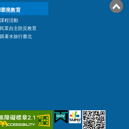
環境教育
課程活動
民眾自主防災教育
跟著水旅行臺北