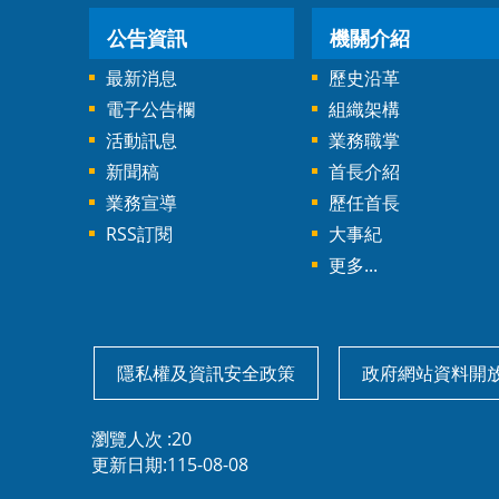
公告資訊
機關介紹
最新消息
歷史沿革
電子公告欄
組織架構
活動訊息
業務職掌
新聞稿
首長介紹
業務宣導
歷任首長
RSS訂閱
大事紀
更多...
隱私權及資訊安全政策
政府網站資料開
瀏覽人次
20
更新日期
115-08-08