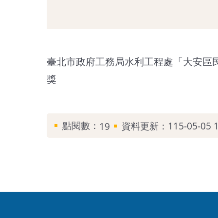
臺北市政府工務局水利工程處「大安區民
獎
點閱數：
資料更新：115-05-05 1
19