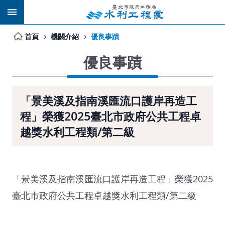
跳到主要內容區塊
首頁
機關介紹
優良事蹟
優良事蹟
「景美溪及指南溪匯流口護岸再造工
程」榮獲2025臺北市政府公共工程卓
越獎水利工程類/第二級
「景美溪及指南溪匯流口護岸再造工程」榮獲2025
臺北市政府公共工程卓越獎水利工程類/第二級