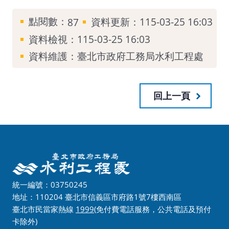
點閱數：
資料更新：115-03-25 16:03
87
資料檢視：115-03-25 16:03
資料維護：臺北市政府工務局水利工程處
回上一頁
統一編號：03750245
地址：110204 臺北市信義區市府路1號7樓西南區
臺北市民當家熱線
1999
(免付費電話服務，公共電話及預付
卡除外)