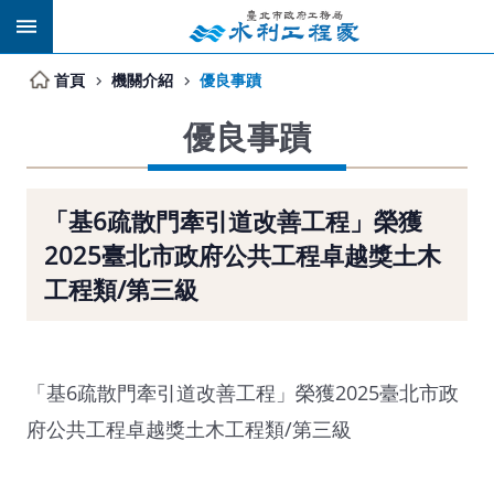
跳到主要內容區塊
首頁
機關介紹
優良事蹟
優良事蹟
「基6疏散門牽引道改善工程」榮獲
2025臺北市政府公共工程卓越獎土木
工程類/第三級
「基6疏散門牽引道改善工程」榮獲2025臺北市政
府公共工程卓越獎土木工程類/第三級