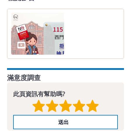
滿意度調查
此頁資訊有幫助嗎?