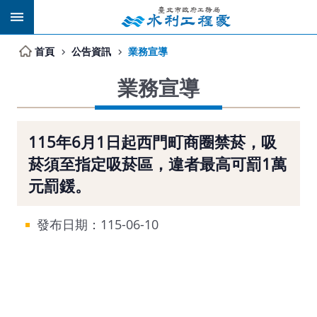
跳到主要內容區塊
首頁
公告資訊
業務宣導
業務宣導
115年6月1日起西門町商圈禁菸，吸
菸須至指定吸菸區，違者最高可罰1萬
元罰鍰。
發布日期：115-06-10