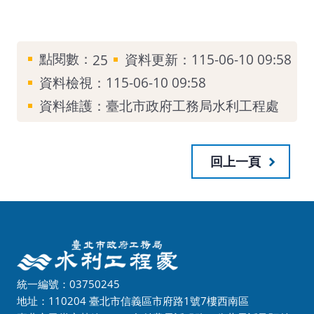
點閱數：
資料更新：115-06-10 09:58
25
資料檢視：115-06-10 09:58
資料維護：臺北市政府工務局水利工程處
回上一頁
統一編號：03750245
地址：110204 臺北市信義區市府路1號7樓西南區