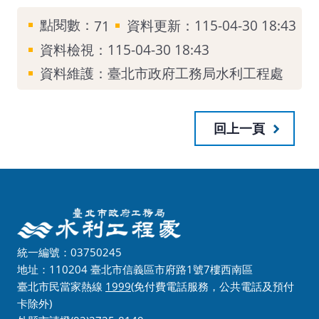
點閱數：
資料更新：115-04-30 18:43
71
資料檢視：115-04-30 18:43
資料維護：臺北市政府工務局水利工程處
回上一頁
統一編號：03750245
地址：110204 臺北市信義區市府路1號7樓西南區
臺北市民當家熱線
1999
(免付費電話服務，公共電話及預付
卡除外)