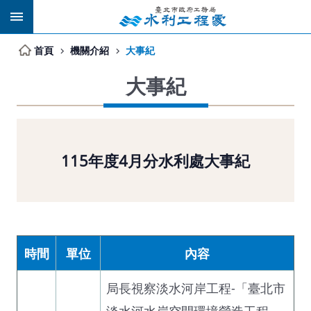
跳到主要內容區塊
首頁
機關介紹
大事紀
大事紀
115年度4月分水利處大事紀
時間
單位
內容
局長視察淡水河岸工程-「臺北市
淡水河水岸空間環境營造工程