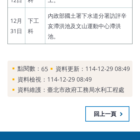
內政部國土署下水道分署訪評辛
12月
下工
亥滯洪池及文山運動中心滯洪
31日
科
池。
點閱數：
資料更新：114-12-29 08:49
65
資料檢視：114-12-29 08:49
資料維護：臺北市政府工務局水利工程處
回上一頁