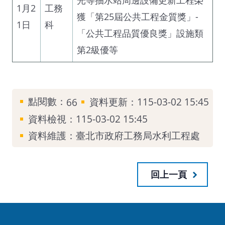
1月2
工務
獲「第25屆公共工程金質獎」-
1日
科
「公共工程品質優良獎」設施類
第2級優等
點閱數：
資料更新：115-03-02 15:45
66
資料檢視：115-03-02 15:45
資料維護：臺北市政府工務局水利工程處
回上一頁