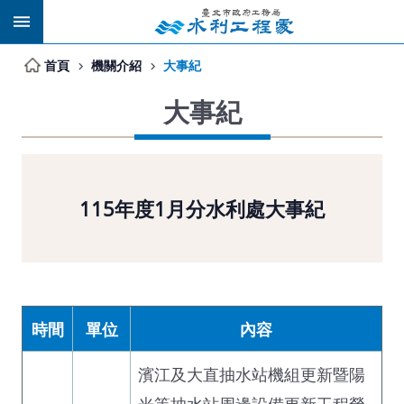
跳到主要內容區塊
首頁
機關介紹
大事紀
大事紀
115年度1月分水利處大事紀
時間
單位
內容
濱江及大直抽水站機組更新暨陽
光等抽水站周邊設備更新工程榮