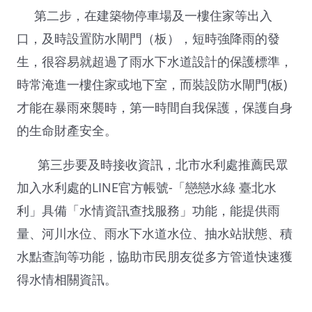
第二步，在建築物停車場及一樓住家等出入
口，及時設置防水閘門（板），短時強降雨的發
生，很容易就超過了雨水下水道設計的保護標準，
時常淹進一樓住家或地下室，而裝設防水閘門(板)
才能在暴雨來襲時，第一時間自我保護，保護自身
的生命財產安全。
第三步要及時接收資訊，北市水利處推薦民眾
加入水利處的LINE官方帳號-「戀戀水綠 臺北水
利」具備「水情資訊查找服務」功能，能提供雨
量、河川水位、雨水下水道水位、抽水站狀態、積
水點查詢等功能，協助市民朋友從多方管道快速獲
得水情相關資訊。