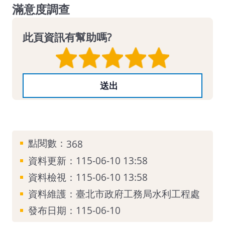
滿意度調查
此頁資訊有幫助嗎?
點閱數：
368
資料更新：115-06-10 13:58
資料檢視：115-06-10 13:58
資料維護：臺北市政府工務局水利工程處
發布日期：115-06-10