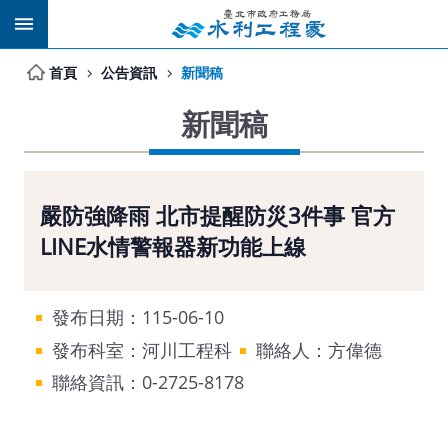
跳到主要內容區塊
首頁
公告資訊
新聞稿
新聞稿
嚴防強降雨 北市提醒防災3件事 官方
LINE水情警報器新功能上線
發布日期：115-06-10
發布科室：河川工程科
聯絡人：方偉德
聯絡資訊：0-2725-8178