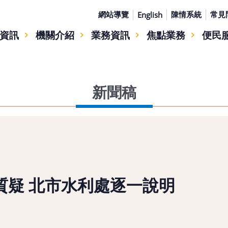
網站導覽
陳情系統
常見
English
資訊
機關介紹
業務資訊
焦點業務
便民
新聞稿
質疑 北市水利處逐一說明