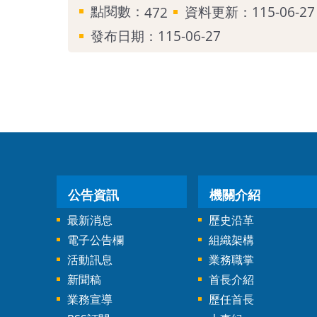
點閱數：
資料更新：115-06-27 
472
發布日期：115-06-27
公告資訊
機關介紹
最新消息
歷史沿革
電子公告欄
組織架構
活動訊息
業務職掌
新聞稿
首長介紹
業務宣導
歷任首長