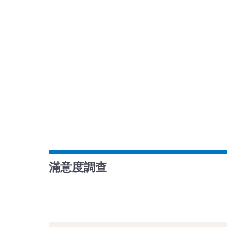
滿意度調查