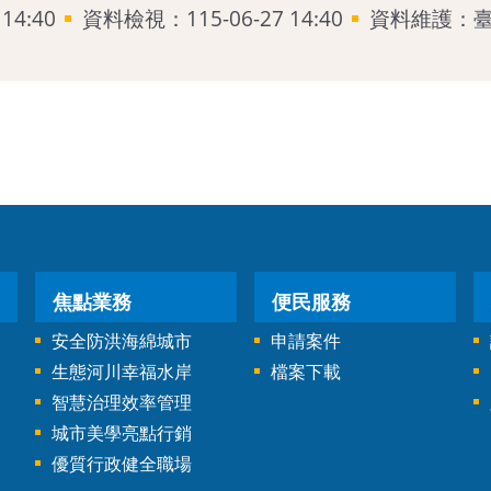
14:40
資料檢視：115-06-27 14:40
資料維護：
焦點業務
便民服務
安全防洪海綿城市
申請案件
生態河川幸福水岸
檔案下載
智慧治理效率管理
城市美學亮點行銷
優質行政健全職場