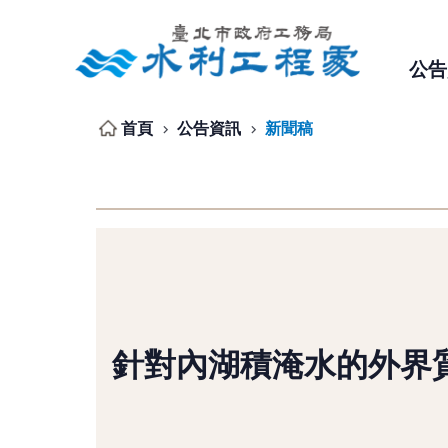
跳到主要內容區塊
公告
首頁
公告資訊
新聞稿
針對內湖積淹水的外界