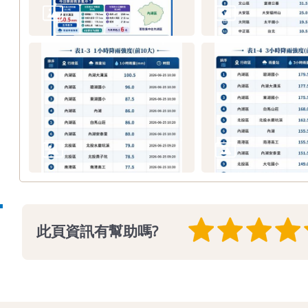
此頁資訊有幫助嗎?