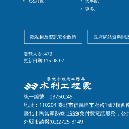
RSS訂閱
大事紀
更多...
隱私權及資訊安全政策
政府網站資料開
瀏覽人次
473
更新日期
115-08-07
統一編號：03750245
地址：110204 臺北市信義區市府路1號7樓西
臺北市民當家熱線
1999
(免付費電話服務，公
外縣市請撥(02)2725-8149