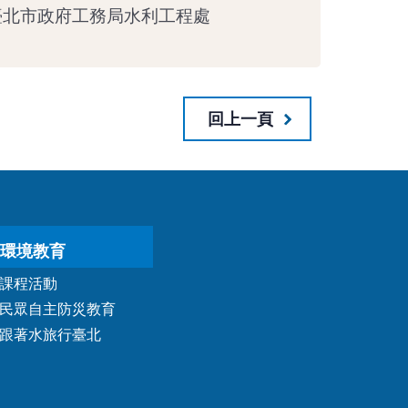
臺北市政府工務局水利工程處
回上一頁
環境教育
課程活動
民眾自主防災教育
跟著水旅行臺北