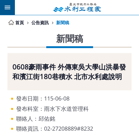
跳到主要內容區塊
首頁
公告資訊
新聞稿
新聞稿
0608豪雨事件 外傳東吳大學山洪暴發
和濱江街180巷積水 北市水利處說明
發布日期：115-06-08
發布科室：雨水下水道管理科
聯絡人：邱佑銘
聯絡資訊：02-27208889#8232