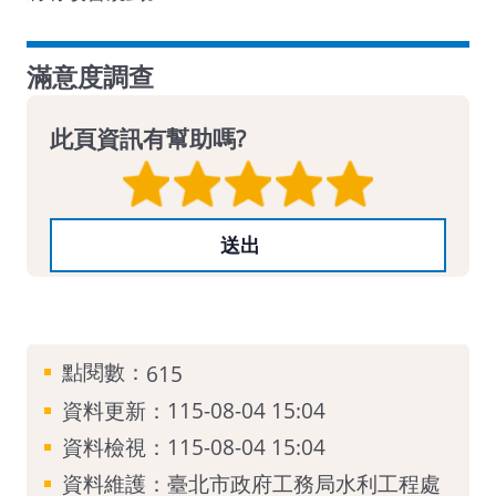
滿意度調查
此頁資訊有幫助嗎?
點閱數：
615
資料更新：115-08-04 15:04
資料檢視：115-08-04 15:04
資料維護：臺北市政府工務局水利工程處