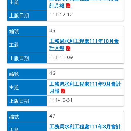
計月報
111-12-12
45
工務局水利工程處111年10月會
計月報
111-11-09
46
工務局水利工程處111年9月會計
月報
111-10-31
47
工務局水利工程處111年8月會計