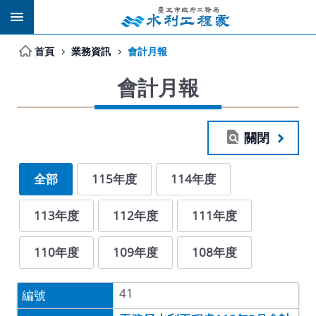
跳到主要內容區塊
首頁
業務資訊
會計月報
會計月報
關閉
全部
115年度
114年度
113年度
112年度
111年度
110年度
109年度
108年度
41