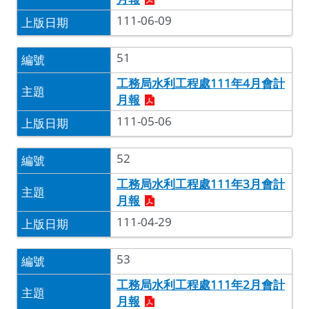
111-06-09
51
工務局水利工程處111年4月會計
月報
111-05-06
52
工務局水利工程處111年3月會計
月報
111-04-29
53
工務局水利工程處111年2月會計
月報