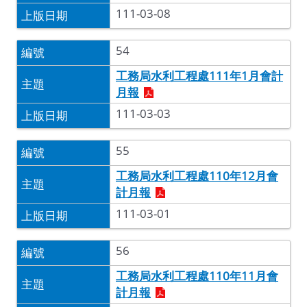
111-03-08
54
工務局水利工程處111年1月會計
月報
111-03-03
55
工務局水利工程處110年12月會
計月報
111-03-01
56
工務局水利工程處110年11月會
計月報