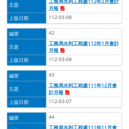
工務局水利工程處112年2月會計
月報
112-03-08
42
工務局水利工程處112年1月會計
月報
112-03-08
43
工務局水利工程處111年12月會
計月報
112-03-07
44
工務局水利工程處111年11月會