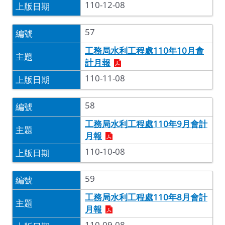
110-12-08
57
工務局水利工程處110年10月會
計月報
110-11-08
58
工務局水利工程處110年9月會計
月報
110-10-08
59
工務局水利工程處110年8月會計
月報
110-09-08