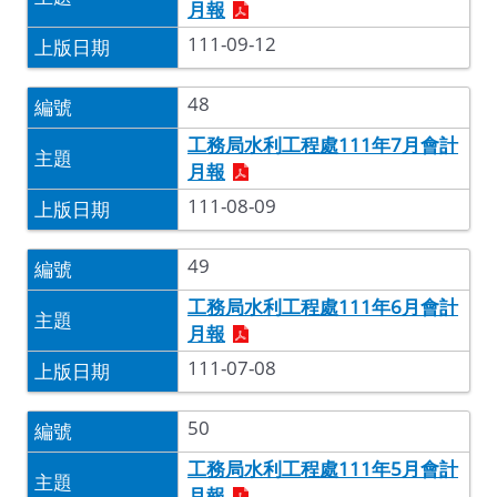
月報
111-09-12
48
工務局水利工程處111年7月會計
月報
111-08-09
49
工務局水利工程處111年6月會計
月報
111-07-08
50
工務局水利工程處111年5月會計
月報