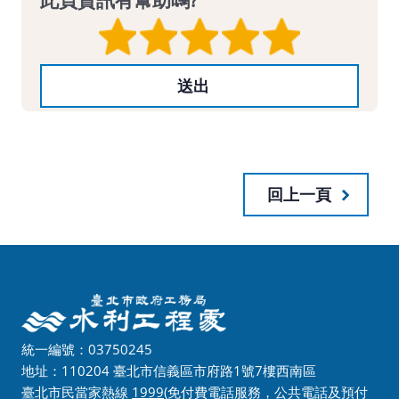
回上一頁
統一編號：03750245
地址：110204 臺北市信義區市府路1號7樓西南區
臺北市民當家熱線
1999
(免付費電話服務，公共電話及預付