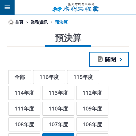
跳到主要內容區塊
首頁
業務資訊
預決算
預決算
關閉
全部
116年度
115年度
114年度
113年度
112年度
111年度
110年度
109年度
108年度
107年度
106年度