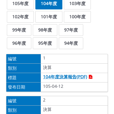
105年度
104年度
103年度
102年度
101年度
100年度
99年度
98年度
97年度
96年度
95年度
94年度
1
決算
104年度決算報告(PDF)​
105-04-12
2
決算